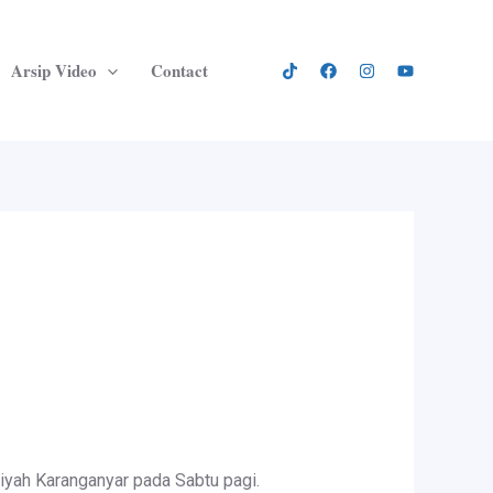
Arsip Video
Contact
yah Karanganyar pada Sabtu pagi.