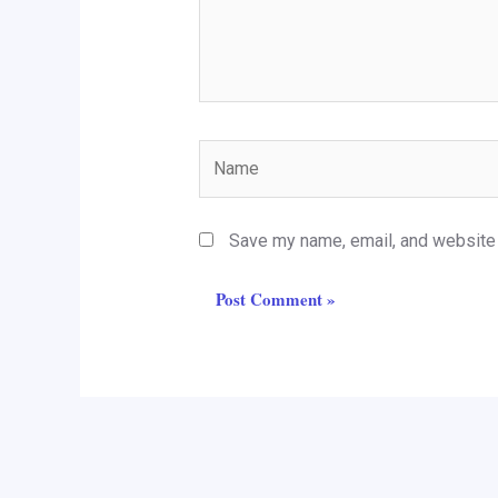
Name
Save my name, email, and website i