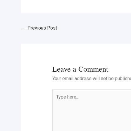
←
Previous Post
Leave a Comment
Your email address will not be publish
Type
here..