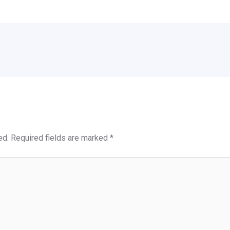
ed.
Required fields are marked
*