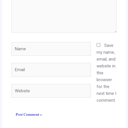
Name
Save
my name,
email, and
website in
Email
this
browser
for the
Website
next time I
comment.