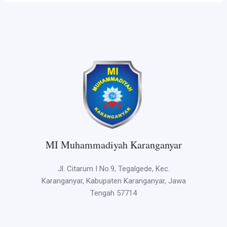
MI Muhammadiyah Karanganyar
Jl. Citarum I No.9, Tegalgede, Kec.
Karanganyar, Kabupaten Karanganyar, Jawa
Tengah 57714