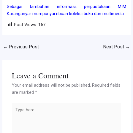
Sebagai tambahan informasi, perpustakaan MIM
Karanganyar mempunyai ribuan koleksi buku dan multimedia.
Post Views:
157
←
Previous Post
Next Post
→
Leave a Comment
Your email address will not be published.
Required fields
are marked
*
Type
here..