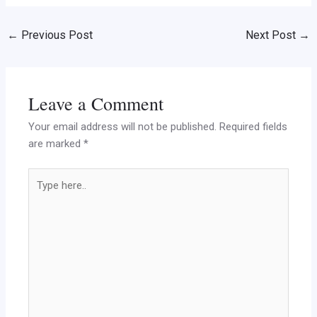
←
Previous Post
Next Post
→
Leave a Comment
Your email address will not be published.
Required fields
are marked
*
Type
here..