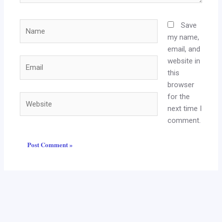
Name
Save
my name,
email, and
website in
Email
this
browser
for the
Website
next time I
comment.