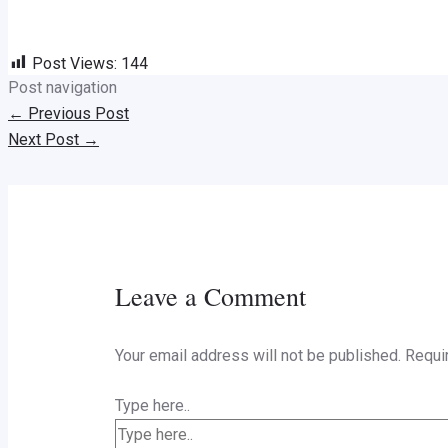
Post Views:
144
Post navigation
←
Previous Post
Next Post
→
Leave a Comment
Your email address will not be published.
Requi
Type here..