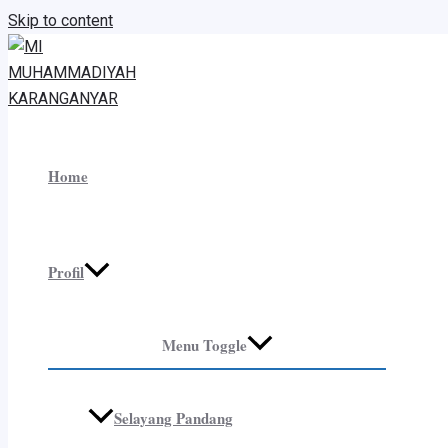
Skip to content
Home
Profil
Menu Toggle
Selayang Pandang