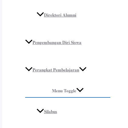
Direktori Alumni
Pengembangan Diri Siswa
Perangkat Pembelajaran
Menu Toggle
Silabus