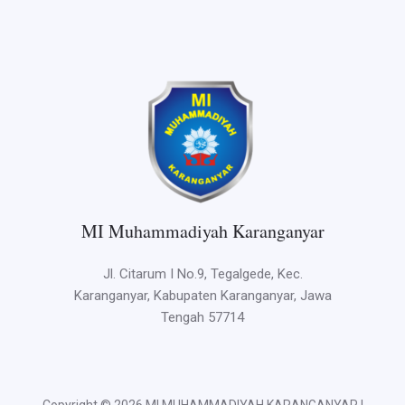
MI Muhammadiyah Karanganyar
Jl. Citarum I No.9, Tegalgede, Kec.
Karanganyar, Kabupaten Karanganyar, Jawa
Tengah 57714