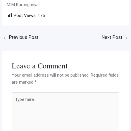
MIM Karanganyar.
Post Views:
175
←
Previous Post
Next Post
→
Leave a Comment
Your email address will not be published.
Required fields
are marked
*
Type
here..