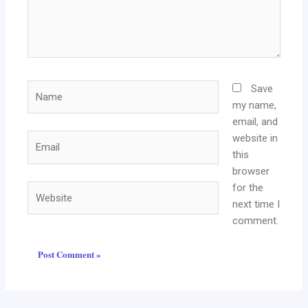
Name
Save
my name,
email, and
website in
Email
this
browser
for the
Website
next time I
comment.