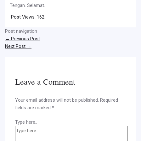
Tengan. Selamat.
Post Views:
162
Post navigation
←
Previous Post
Next Post
→
Leave a Comment
Your email address will not be published.
Required
fields are marked
*
Type here..