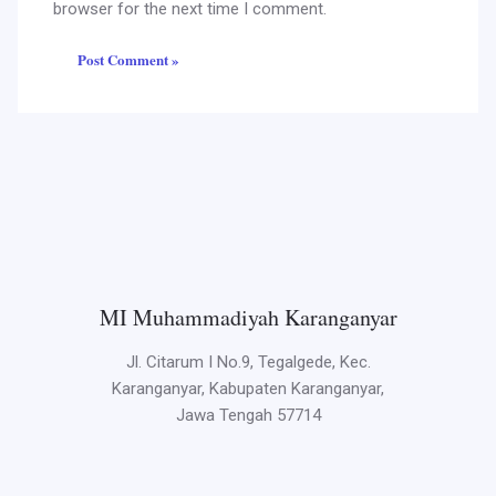
browser for the next time I comment.
MI Muhammadiyah Karanganyar
Jl. Citarum I No.9, Tegalgede, Kec.
Karanganyar, Kabupaten Karanganyar,
Jawa Tengah 57714