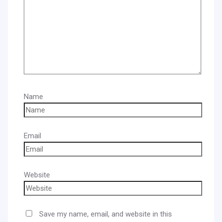
Name
Email
Website
Save my name, email, and website in this