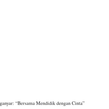
anyar: “Bersama Mendidik dengan Cinta”