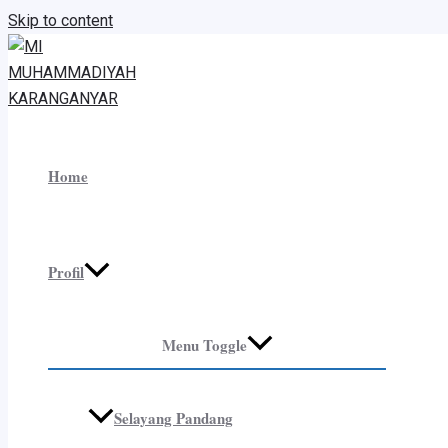
Skip to content
Home
Profil
Menu Toggle
Selayang Pandang