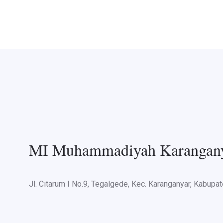
MI Muhammadiyah Karangan
Jl. Citarum I No.9, Tegalgede, Kec. Karanganyar, Kabup