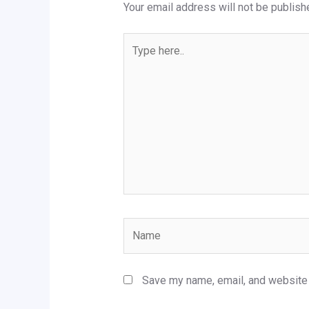
Your email address will not be publish
Type
here..
Name
Save my name, email, and website i