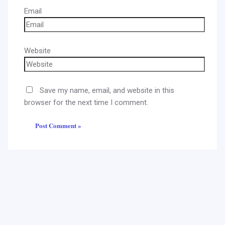
Email
Website
Save my name, email, and website in this
browser for the next time I comment.