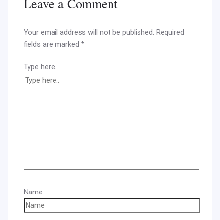
Leave a Comment
Your email address will not be published.
Required
fields are marked
*
Type here..
Name