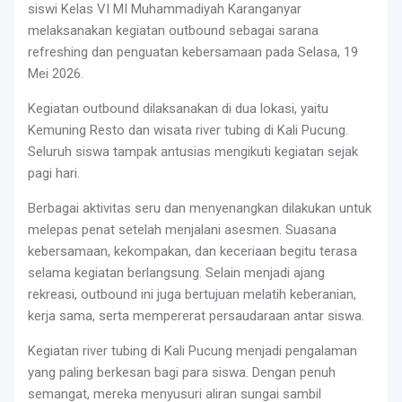
siswi Kelas VI MI Muhammadiyah Karanganyar
melaksanakan kegiatan outbound sebagai sarana
refreshing dan penguatan kebersamaan pada Selasa, 19
Mei 2026.
Kegiatan outbound dilaksanakan di dua lokasi, yaitu
Kemuning Resto dan wisata river tubing di Kali Pucung.
Seluruh siswa tampak antusias mengikuti kegiatan sejak
pagi hari.
Berbagai aktivitas seru dan menyenangkan dilakukan untuk
melepas penat setelah menjalani asesmen. Suasana
kebersamaan, kekompakan, dan keceriaan begitu terasa
selama kegiatan berlangsung. Selain menjadi ajang
rekreasi, outbound ini juga bertujuan melatih keberanian,
kerja sama, serta mempererat persaudaraan antar siswa.
Kegiatan river tubing di Kali Pucung menjadi pengalaman
yang paling berkesan bagi para siswa. Dengan penuh
semangat, mereka menyusuri aliran sungai sambil