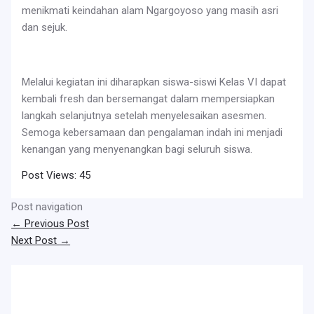
menikmati keindahan alam Ngargoyoso yang masih asri
dan sejuk.
Melalui kegiatan ini diharapkan siswa-siswi Kelas VI dapat
kembali fresh dan bersemangat dalam mempersiapkan
langkah selanjutnya setelah menyelesaikan asesmen.
Semoga kebersamaan dan pengalaman indah ini menjadi
kenangan yang menyenangkan bagi seluruh siswa.
Post Views:
45
Post navigation
←
Previous Post
Next Post
→