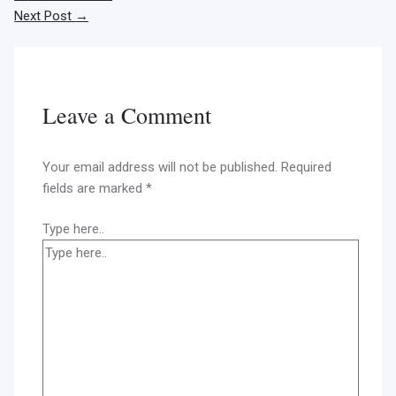
Next Post
→
Leave a Comment
Your email address will not be published.
Required
fields are marked
*
Type here..