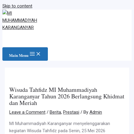
Skip to content
Main Menu
Wisuda Tahfidz MI Muhammadiyah
Karanganyar Tahun 2026 Berlangsung Khidmat
dan Meriah
Leave a Comment
/
Berita
,
Prestasi
/ By
Admin
MI Muhammadiyah Karanganyar menyelenggarakan
kegiatan Wisuda Tahfidz pada Senin, 25 Mei 2026