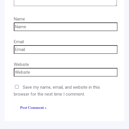
Name
Email
Website
Save my name, email, and website in this
browser for the next time I comment.