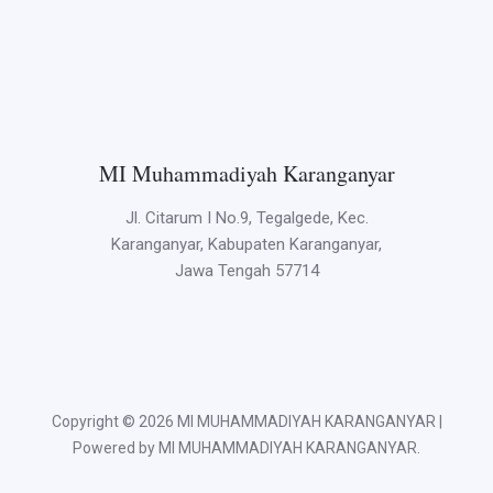
MI Muhammadiyah Karanganyar
Jl. Citarum I No.9, Tegalgede, Kec.
Karanganyar, Kabupaten Karanganyar,
Jawa Tengah 57714
Copyright © 2026 MI MUHAMMADIYAH KARANGANYAR |
Powered by MI MUHAMMADIYAH KARANGANYAR.