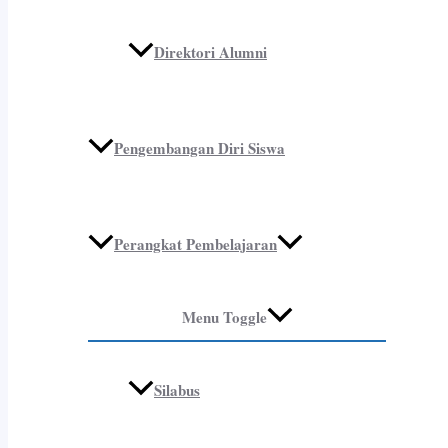
Direktori Alumni
Pengembangan Diri Siswa
Perangkat Pembelajaran
Menu Toggle
Silabus