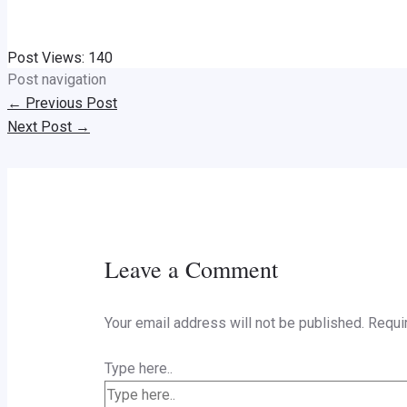
Post Views:
140
Post navigation
←
Previous Post
Next Post
→
Leave a Comment
Your email address will not be published.
Requi
Type here..