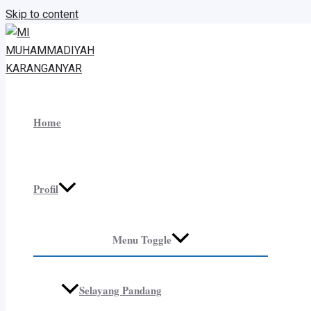
Skip to content
Home
Profil
Menu Toggle
Selayang Pandang