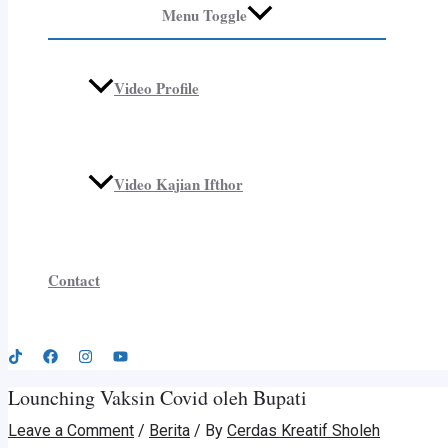
Menu Toggle
Video Profile
Video Kajian Ifthor
Contact
Lounching Vaksin Covid oleh Bupati
Leave a Comment
/
Berita
/ By
Cerdas Kreatif Sholeh