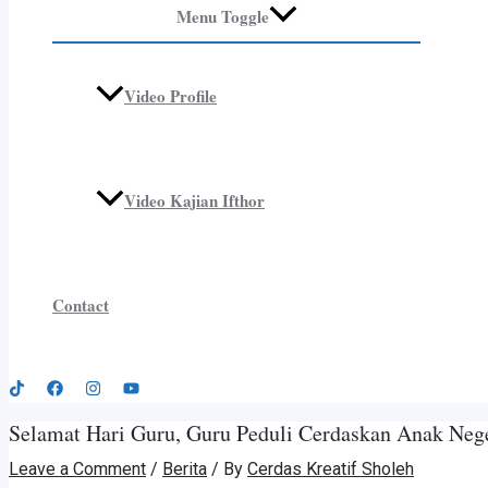
Menu Toggle
Video Profile
Video Kajian Ifthor
Contact
Selamat Hari Guru, Guru Peduli Cerdaskan Anak Neg
Leave a Comment
/
Berita
/ By
Cerdas Kreatif Sholeh