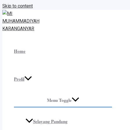
Skip to content
Home
Profil
Menu Toggle
Selayang Pandang