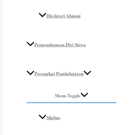
Direktori Alumni
Pengembangan Diri Siswa
Perangkat Pembelajaran
Menu Toggle
Silabus