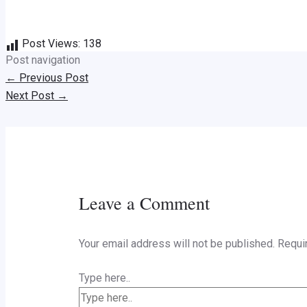
Post Views:
138
Post navigation
←
Previous Post
Next Post
→
Leave a Comment
Your email address will not be published.
Requi
Type here..