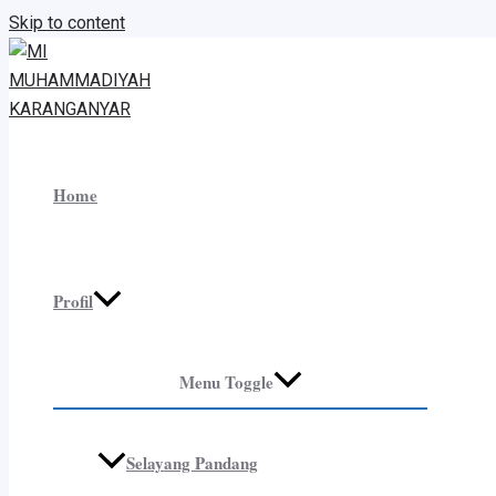
Skip to content
Home
Profil
Menu Toggle
Selayang Pandang