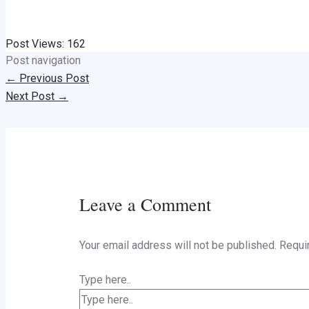
Post Views:
162
Post navigation
←
Previous Post
Next Post
→
Leave a Comment
Your email address will not be published.
Requi
Type here..