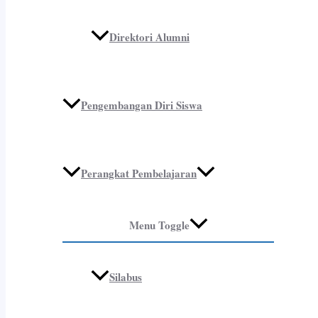
Direktori Alumni
Pengembangan Diri Siswa
Perangkat Pembelajaran
Menu Toggle
Silabus