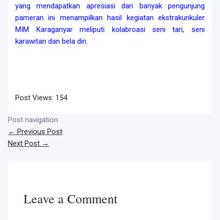
yang mendapatkan apresiasi dari banyak pengunjung
pameran ini menampilkan hasil kegiatan ekstrakurikuler
MIM Karaganyar meliputi kolabroasi seni tari, seni
karawitan dan bela diri.
Post Views:
154
Post navigation
←
Previous Post
Next Post
→
Leave a Comment