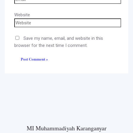
Website
Save my name, email, and website in this
browser for the next time I comment.
MI Muhammadiyah Karanganyar