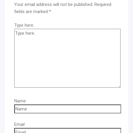
Your email address will not be published.
Required
fields are marked
*
Type here..
Name
Email