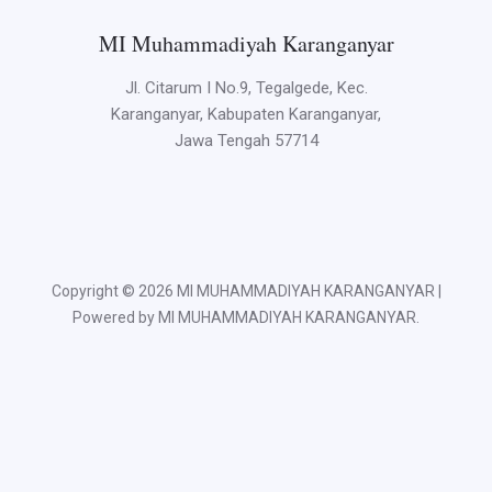
MI Muhammadiyah Karanganyar
Jl. Citarum I No.9, Tegalgede, Kec.
Karanganyar, Kabupaten Karanganyar,
Jawa Tengah 57714
Copyright © 2026 MI MUHAMMADIYAH KARANGANYAR |
Powered by MI MUHAMMADIYAH KARANGANYAR.