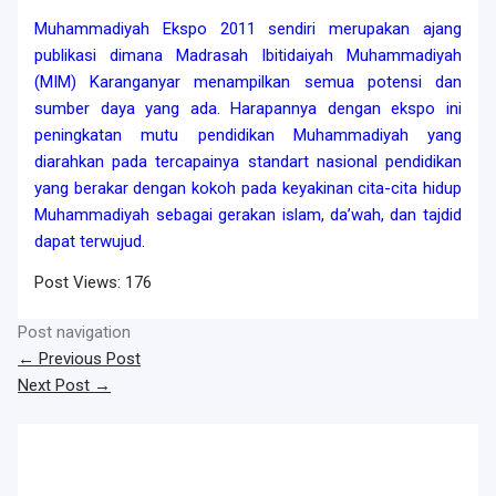
Muhammadiyah Ekspo 2011 sendiri merupakan ajang
publikasi dimana Madrasah Ibitidaiyah Muhammadiyah
(MIM) Karanganyar menampilkan semua potensi dan
sumber daya yang ada. Harapannya dengan ekspo ini
peningkatan mutu pendidikan Muhammadiyah yang
diarahkan pada tercapainya standart nasional pendidikan
yang berakar dengan kokoh pada keyakinan cita-cita hidup
Muhammadiyah sebagai gerakan islam, da’wah, dan tajdid
dapat terwujud.
Post Views:
176
Post navigation
←
Previous Post
Next Post
→