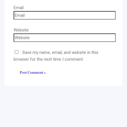
Email
Website
Save my name, email, and website in this
browser for the next time I comment.