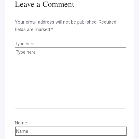
Leave a Comment
Your email address will not be published.
Required
fields are marked
*
Type here..
Name