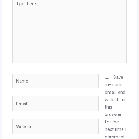
here..
Name
Save
my name,
email, and
website in
Email
this
browser
for the
Website
next time I
comment.