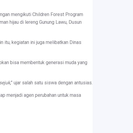
ngan mengikuti Children Forest Program
man hijau di lereng Gunung Lawu, Dusun
itu, kegiatan ini juga melibatkan Dinas
apkan bisa membentuk generasi muda yang
sejuk
,” ujar salah satu siswa dengan antusias.
siap menjadi agen perubahan untuk masa