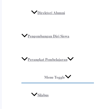
Direktori Alumni
Pengembangan Diri Siswa
Perangkat Pembelajaran
Menu Toggle
Silabus