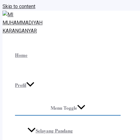
Skip to content
Home
Profil
Menu Toggle
Selayang Pandang