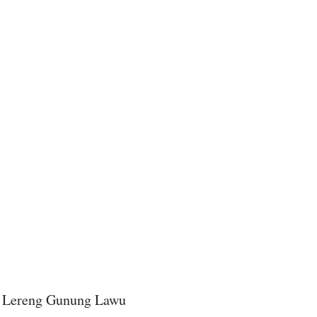
n Lereng Gunung Lawu