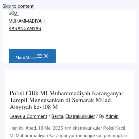
Skip to content
Main Menu
Polisi Cilik MI Muhammadiyah Karanganyar
Tampil Mengesankan di Semarak Milad
Aisyiyah ke-108 M
Leave a Comment
/
Berita
,
Ekstrakurikuler
/ By
Admin
Hari ini, Ahad, 18 Mei 2025, tim ekstrakurikuler Polisi Kecil
MI Muhammadiyah Karanganyar menunjukkan penampilan