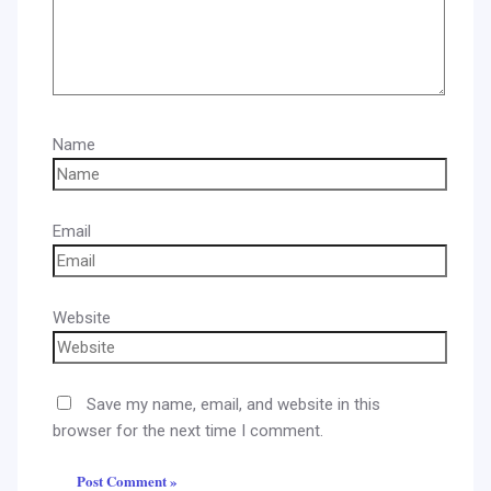
Name
Email
Website
Save my name, email, and website in this
browser for the next time I comment.