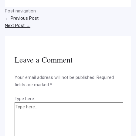
Post navigation
←
Previous Post
Next Post
→
Leave a Comment
Your email address will not be published.
Required
fields are marked
*
Type here..