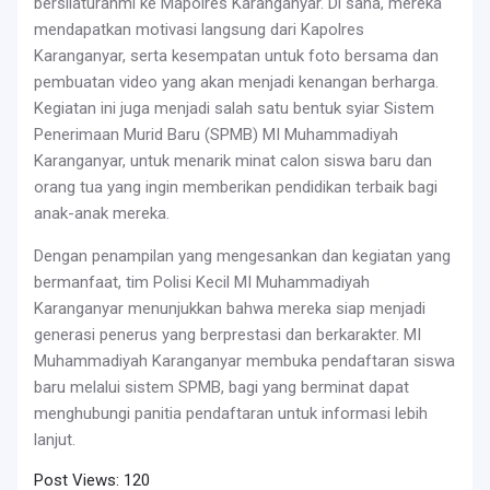
bersilaturahmi ke Mapolres Karanganyar. Di sana, mereka
mendapatkan motivasi langsung dari Kapolres
Karanganyar, serta kesempatan untuk foto bersama dan
pembuatan video yang akan menjadi kenangan berharga.
Kegiatan ini juga menjadi salah satu bentuk syiar Sistem
Penerimaan Murid Baru (SPMB) MI Muhammadiyah
Karanganyar, untuk menarik minat calon siswa baru dan
orang tua yang ingin memberikan pendidikan terbaik bagi
anak-anak mereka.
Dengan penampilan yang mengesankan dan kegiatan yang
bermanfaat, tim Polisi Kecil MI Muhammadiyah
Karanganyar menunjukkan bahwa mereka siap menjadi
generasi penerus yang berprestasi dan berkarakter. MI
Muhammadiyah Karanganyar membuka pendaftaran siswa
baru melalui sistem SPMB, bagi yang berminat dapat
menghubungi panitia pendaftaran untuk informasi lebih
lanjut.
Post Views:
120