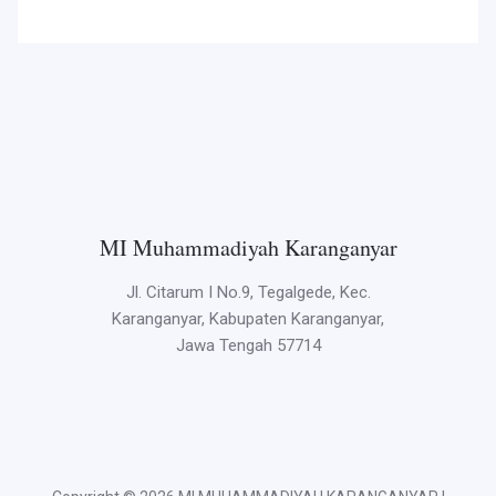
MI Muhammadiyah Karanganyar
Jl. Citarum I No.9, Tegalgede, Kec.
Karanganyar, Kabupaten Karanganyar,
Jawa Tengah 57714