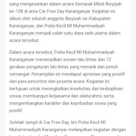
yang mengesankan dalam acara Semarak Milad Aisyiyah
ke-108 di area Car Free Day Karanganyar. Kegiatan ini
diikuti oleh seluruh anggota Aisyiyah se-Kabupaten
Karanganyar, dan Polisi Kecil MI Muhammadiyah
Karanganyar menjadi salah satu daya tarik utama dalam
acara tersebut.
Dalam acara tersebut, Polisi Kecil MI Muhammadiyah
Karanganyar menampilkan senam lalu lintas dan 12
gerakan pengaturan lalu lintas yang menarik dan penuh
semangat. Penampilan ini mendapat apresiasi yang positif
dari para penonton dan peserta acara. Kegiatan ini
bertujuan untuk meningkatkan kreativitas dan kedisiplinan
siswa, membangun kerjasama dan silaturahmi, serta
mengembangkan karakter dan kepribadian siswa yang
positif.
Setelah tampil di Car Free Day, tim Polisi Kecil MI
Muhammadiyah Karanganyar melanjutkan kegiatan dengan