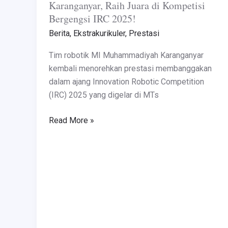
Karanganyar, Raih Juara di Kompetisi
Bergengsi IRC 2025!
Berita
,
Ekstrakurikuler
,
Prestasi
Tim robotik MI Muhammadiyah Karanganyar
kembali menorehkan prestasi membanggakan
dalam ajang Innovation Robotic Competition
(IRC) 2025 yang digelar di MTs
Read More »