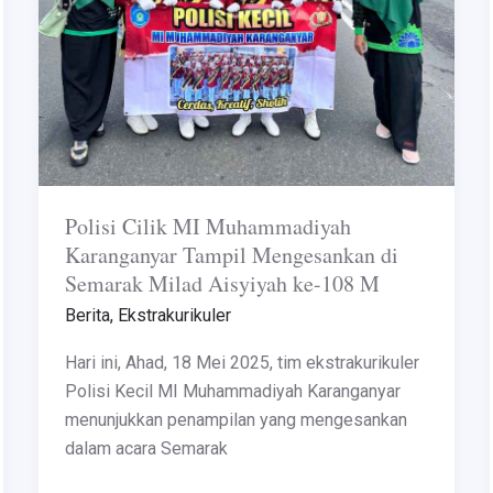
M
Polisi Cilik MI Muhammadiyah
Karanganyar Tampil Mengesankan di
Semarak Milad Aisyiyah ke-108 M
Berita
,
Ekstrakurikuler
Hari ini, Ahad, 18 Mei 2025, tim ekstrakurikuler
Polisi Kecil MI Muhammadiyah Karanganyar
menunjukkan penampilan yang mengesankan
dalam acara Semarak