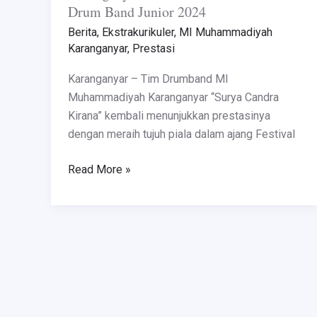
Drum Band Junior 2024
Berita
,
Ekstrakurikuler
,
MI Muhammadiyah
Karanganyar
,
Prestasi
Karanganyar – Tim Drumband MI
Muhammadiyah Karanganyar “Surya Candra
Kirana” kembali menunjukkan prestasinya
dengan meraih tujuh piala dalam ajang Festival
Read More »