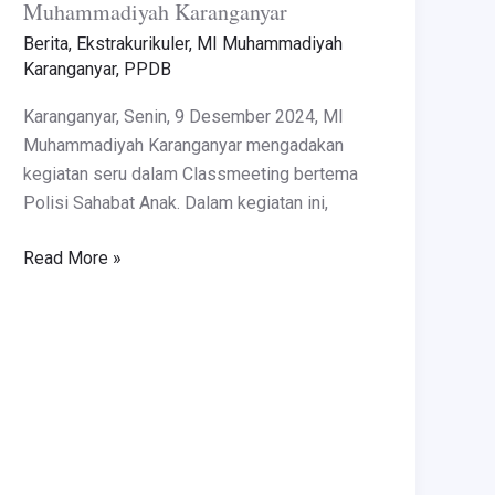
Muhammadiyah Karanganyar
Berita
,
Ekstrakurikuler
,
MI Muhammadiyah
Karanganyar
,
PPDB
Karanganyar, Senin, 9 Desember 2024, MI
Muhammadiyah Karanganyar mengadakan
kegiatan seru dalam Classmeeting bertema
Polisi Sahabat Anak. Dalam kegiatan ini,
Read More »