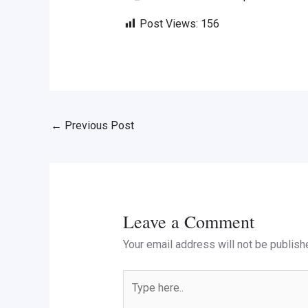
Post Views:
156
←
Previous Post
Leave a Comment
Your email address will not be publish
Type
here..