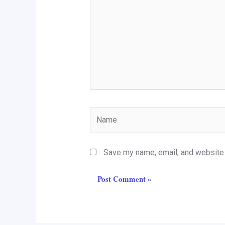
Name
Save my name, email, and website i