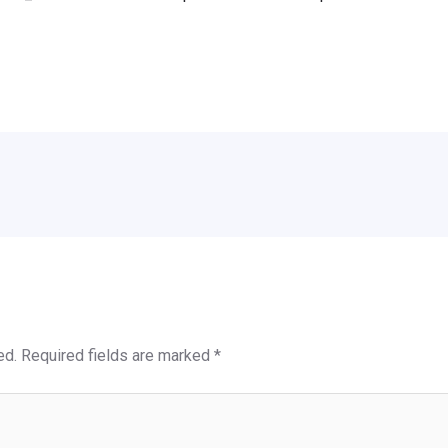
ed.
Required fields are marked
*