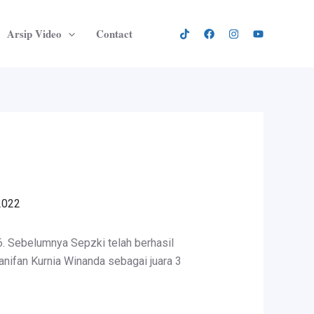
Arsip Video
Contact
2022
. Sebelumnya Sepzki telah berhasil
anifan Kurnia Winanda sebagai juara 3