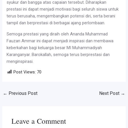
syukur dan bangga atas capaian tersebut. Diharapkan
prestasi ini dapat menjadi motivasi bagi seluruh siswa untuk
terus berusaha, mengembangkan potensi diri, serta berani
tampil dan berprestasi di berbagai ajang perlombaan.
Semoga prestasi yang diraih oleh Ananda Muhammad
Fauzan Ammar ini dapat menjadi inspirasi dan membawa
keberkahan bagi keluarga besar MI Muhammadiyah
Karanganyar. Barokallah, semoga terus berprestasi dan
menginspirasi.
Post Views:
70
←
Previous Post
Next Post
→
Leave a Comment