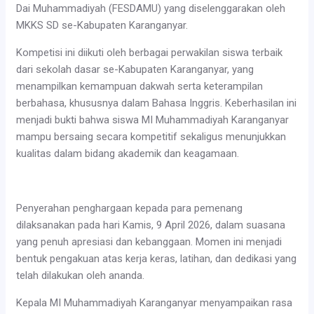
Dai Muhammadiyah (FESDAMU) yang diselenggarakan oleh
MKKS SD se-Kabupaten Karanganyar.
Kompetisi ini diikuti oleh berbagai perwakilan siswa terbaik
dari sekolah dasar se-Kabupaten Karanganyar, yang
menampilkan kemampuan dakwah serta keterampilan
berbahasa, khususnya dalam Bahasa Inggris. Keberhasilan ini
menjadi bukti bahwa siswa MI Muhammadiyah Karanganyar
mampu bersaing secara kompetitif sekaligus menunjukkan
kualitas dalam bidang akademik dan keagamaan.
Penyerahan penghargaan kepada para pemenang
dilaksanakan pada hari Kamis, 9 April 2026, dalam suasana
yang penuh apresiasi dan kebanggaan. Momen ini menjadi
bentuk pengakuan atas kerja keras, latihan, dan dedikasi yang
telah dilakukan oleh ananda.
Kepala MI Muhammadiyah Karanganyar menyampaikan rasa