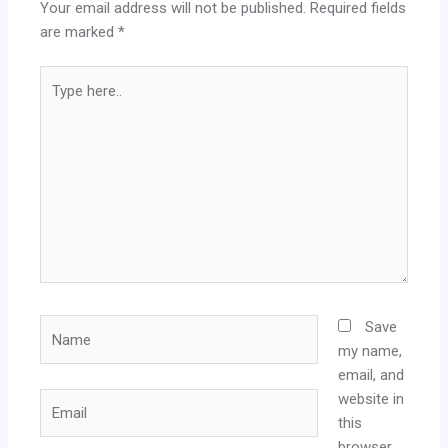
Your email address will not be published.
Required fields
are marked
*
Type
here..
Name
Save
my name,
email, and
website in
Email
this
browser