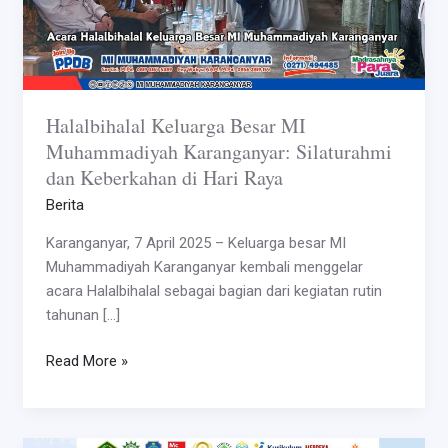
di
Hari
Raya
Halalbihalal Keluarga Besar MI
Muhammadiyah Karanganyar: Silaturahmi
dan Keberkahan di Hari Raya
Berita
Karanganyar, 7 April 2025 – Keluarga besar MI
Muhammadiyah Karanganyar kembali menggelar
acara Halalbihalal sebagai bagian dari kegiatan rutin
tahunan […]
Read More »