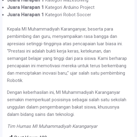
Juara Harapan 1
Kategori Mazesolving
Juara Harapan 1
Kategori Arduino Project
Juara Harapan 1
Kategori Robot Soccer
Kepala MI Muhammadiyah Karanganyar, beserta para
pembimbing dan guru, menyampaikan rasa bangga dan
apresiasi setinggi-tingginya atas pencapaian luar biasa ini.
“Prestasi ini adalah bukti kerja keras, ketekunan, dan
semangat belajar yang tinggi dari para siswa. Kami berharap
pencapaian ini memotivasi mereka untuk terus berkembang
dan menciptakan inovasi baru,” ujar salah satu pembimbing
Robotik.
Dengan keberhasilan ini, MI Muhammadiyah Karanganyar
semakin memperkuat posisinya sebagai salah satu sekolah
unggulan dalam pengembangan bakat siswa, khususnya
dalam bidang sains dan teknologi.
Tim Humas MI Muhammadiyah Karanganyar