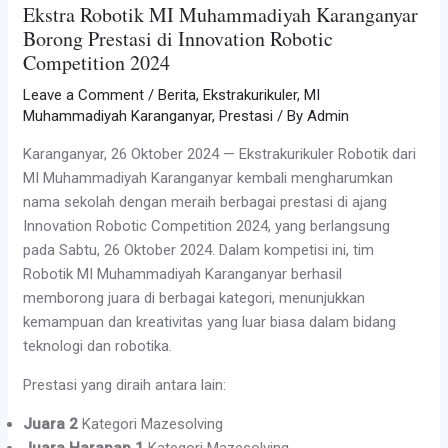
Ekstra Robotik MI Muhammadiyah Karanganyar
Borong Prestasi di Innovation Robotic
Competition 2024
Leave a Comment
/
Berita
,
Ekstrakurikuler
,
MI
Muhammadiyah Karanganyar
,
Prestasi
/ By
Admin
Karanganyar, 26 Oktober 2024 — Ekstrakurikuler Robotik dari
MI Muhammadiyah Karanganyar kembali mengharumkan
nama sekolah dengan meraih berbagai prestasi di ajang
Innovation Robotic Competition 2024, yang berlangsung
pada Sabtu, 26 Oktober 2024. Dalam kompetisi ini, tim
Robotik MI Muhammadiyah Karanganyar berhasil
memborong juara di berbagai kategori, menunjukkan
kemampuan dan kreativitas yang luar biasa dalam bidang
teknologi dan robotika.
Prestasi yang diraih antara lain:
Juara 2
Kategori Mazesolving