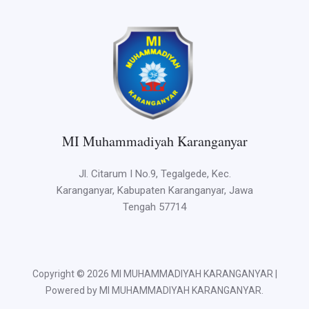
MI Muhammadiyah Karanganyar
Jl. Citarum I No.9, Tegalgede, Kec.
Karanganyar, Kabupaten Karanganyar, Jawa
Tengah 57714
Copyright © 2026 MI MUHAMMADIYAH KARANGANYAR |
Powered by MI MUHAMMADIYAH KARANGANYAR.