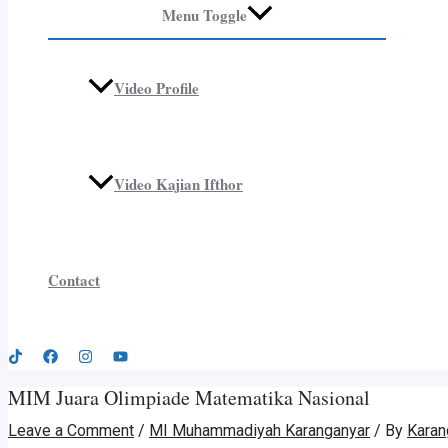
Menu Toggle
Video Profile
Video Kajian Ifthor
Contact
MIM Juara Olimpiade Matematika Nasional
Leave a Comment
/
MI Muhammadiyah Karanganyar
/ By
Karan