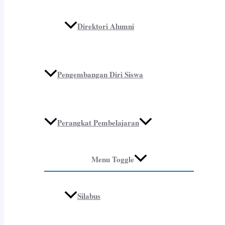
Direktori Alumni
Pengembangan Diri Siswa
Perangkat Pembelajaran
Menu Toggle
Silabus