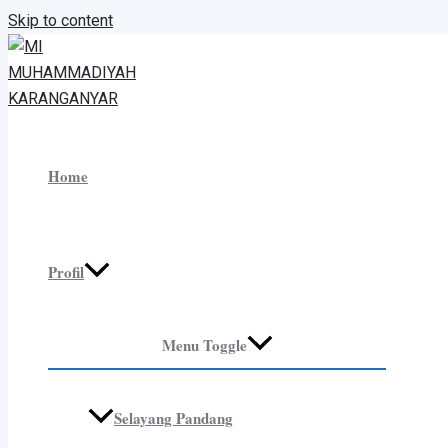
Skip to content
Home
Profil
Menu Toggle
Selayang Pandang